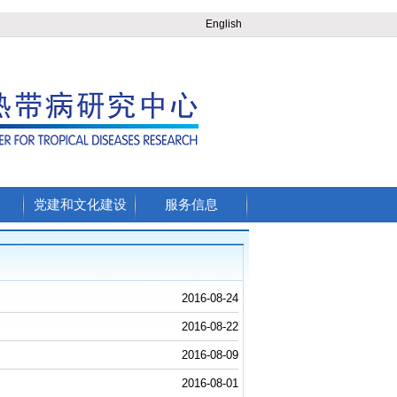
English
党建和文化建设
服务信息
2016-08-24
2016-08-22
2016-08-09
2016-08-01