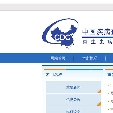
网站首页
本所概况
栏目名称
重
重要新闻
信息公告
科研论文