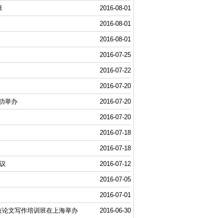
班
2016-08-01
2016-08-01
2016-08-01
2016-07-25
2016-07-22
2016-07-20
功举办
2016-07-20
2016-07-20
2016-07-18
2016-07-18
议
2016-07-12
2016-07-05
2016-07-01
合举办科技论文写作培训班在上海举办
2016-06-30