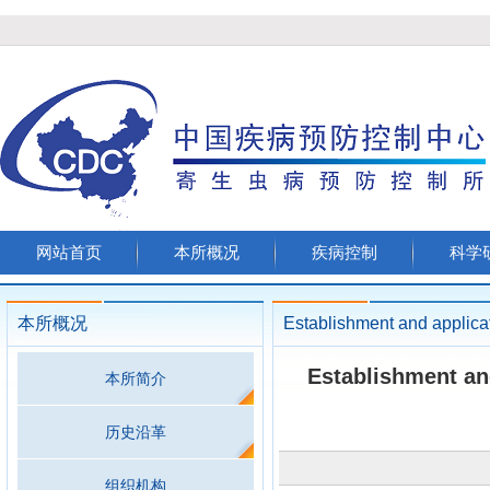
网站首页
本所概况
疾病控制
科学
本所概况
Establishment and applica
Establishment and
本所简介
历史沿革
组织机构