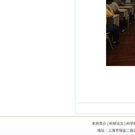
本所简介
|
科研论文
|
科学
地址：上海市瑞金二路207号