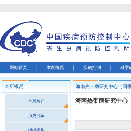
网站首页
本所概况
疾病控制
科学
本所概况
海南热带病研究中心（国
海南热带病研究中心
本所简介
历史沿革
组织机构