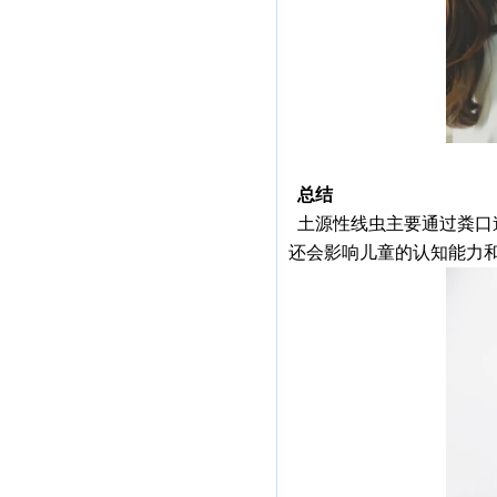
总结
土源性线虫主要通过粪口
还会影响儿童的认知能力