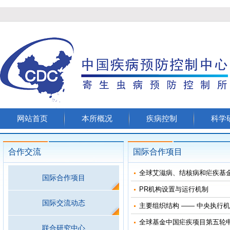
网站首页
本所概况
疾病控制
科学
合作交流
国际合作项目
全球艾滋病、结核病和疟疾基
国际合作项目
PR机构设置与运行机制
国际交流动态
主要组织结构 —— 中央执行机构
全球基金中国疟疾项目第五轮
联合研究中心